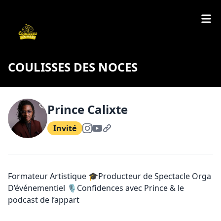
COULISSES DES NOCES
Prince Calixte
Invité
Formateur Artistique 🎓Producteur de Spectacle Orga
D’événementiel 🎙️Confidences avec Prince & le
podcast de l’appart